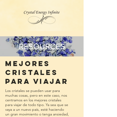
RESOURCES
mejores
cristales
para viajar
Los cristales se pueden usar para
muchas cosas, pero en este caso, nos
centramos en los mejores cristales
para viajar de todo tipo. Ya sea que se
vaya a un nuevo país, esté haciendo
un gran movimiento o tenga ansiedad,