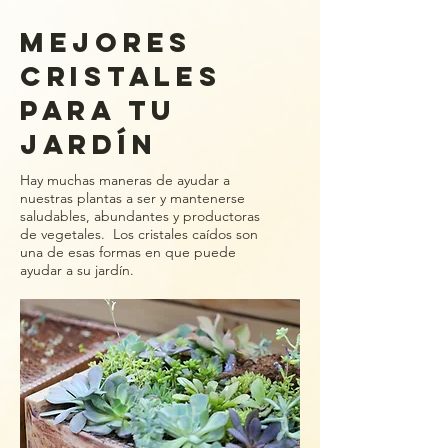
mejores
cristales
para TU
JARDÍN
Hay muchas maneras de ayudar a
nuestras plantas a ser y mantenerse
saludables, abundantes y productoras
de vegetales. Los cristales caídos son
una de esas formas en que puede
ayudar a su jardín.