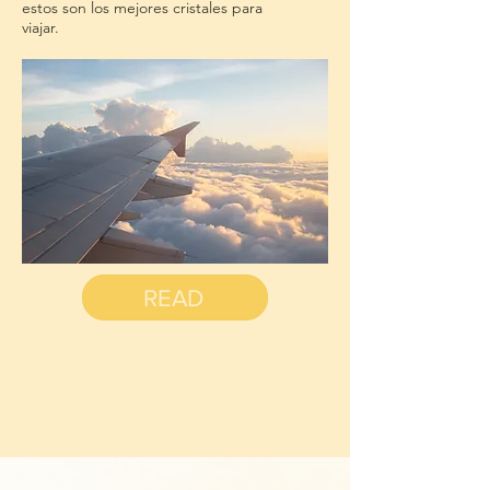
estos son los mejores cristales para
viajar.
READ