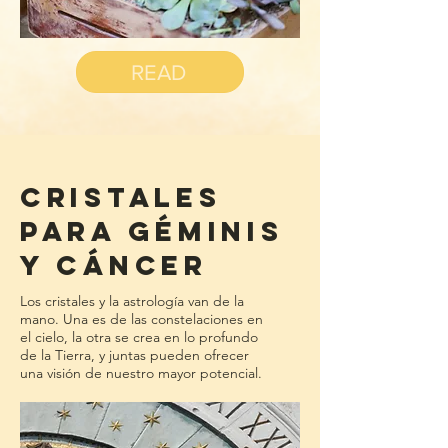
READ
CRISTALES
PARA GÉMINIS
Y CÁNCER
Los cristales y la astrología van de la
mano. Una es de las constelaciones en
el cielo, la otra se crea en lo profundo
de la Tierra, y juntas pueden ofrecer
una visión de nuestro mayor potencial.