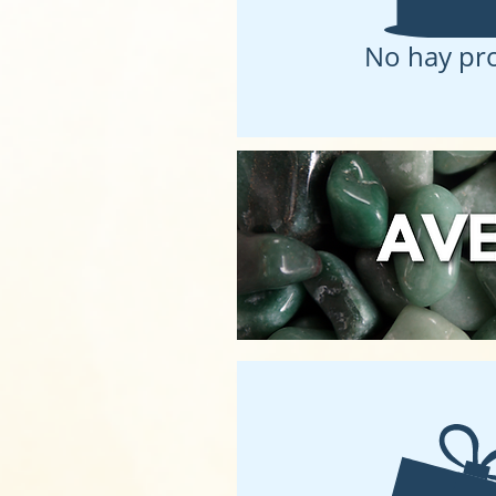
No hay pr