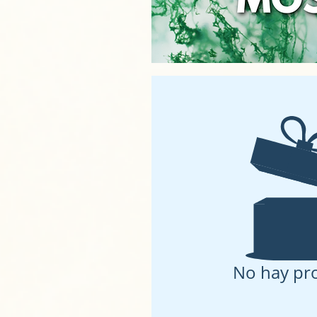
No hay pr