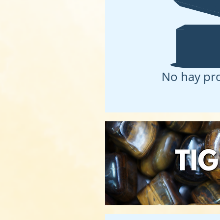
No hay pr