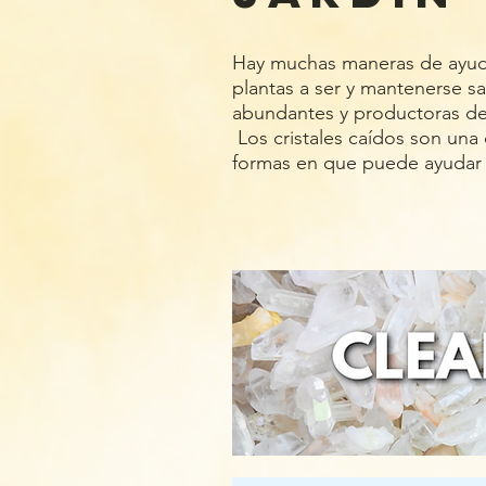
Hay muchas maneras de ayuda
plantas a ser y mantenerse sa
abundantes y productoras de
Los cristales caídos son una
formas en que puede ayudar 