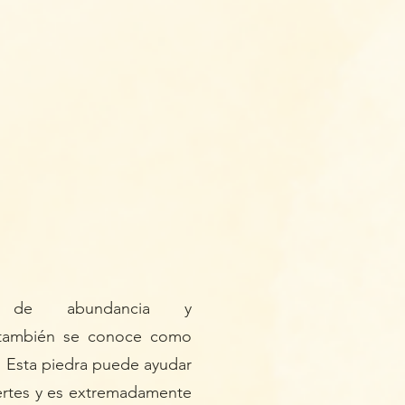
a de abundancia y
ambién se conoce como
. Esta piedra puede ayudar
uertes y es extremadamente