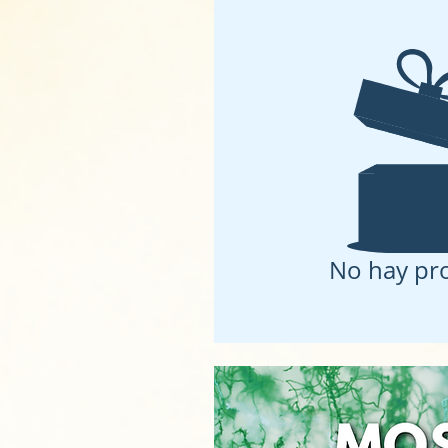
No hay pr