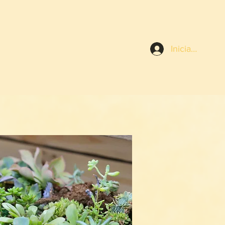
Iniciar sesión