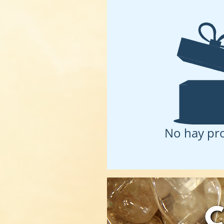
No hay pr