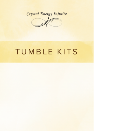
TUMBLE KITS