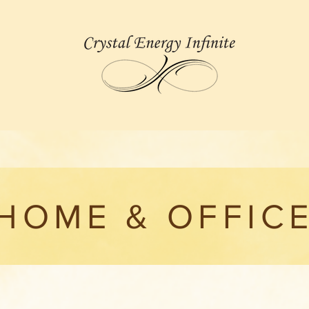
HOME & OFFIC