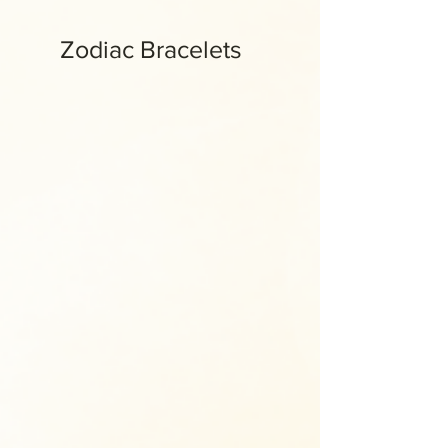
Zodiac Bracelets