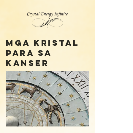
MGA KRISTAL
PARA SA
KANSER