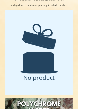
katiyakan na ibinigay ng kristal na ito.
No product