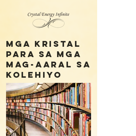
Mga kristal
para sa mga
mag-aaral sa
kolehiyo