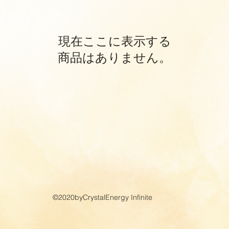
現在ここに表示する
商品はありません。
©2020byCrystalEnergy Infinite