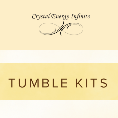
TUMBLE KITS