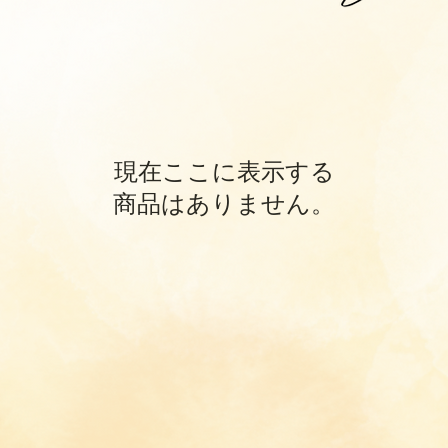
現在ここに表示する
商品はありません。