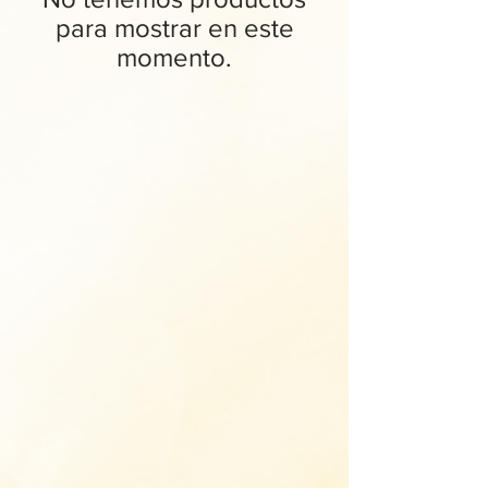
para mostrar en este
momento.