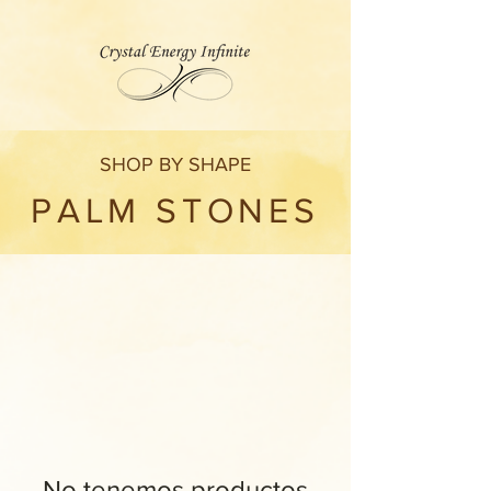
SHOP BY SHAPE
PALM STONES
No tenemos productos