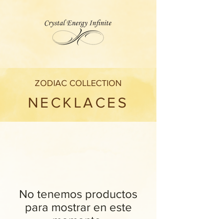
ZODIAC COLLECTION
NECKLACES
No tenemos productos
para mostrar en este