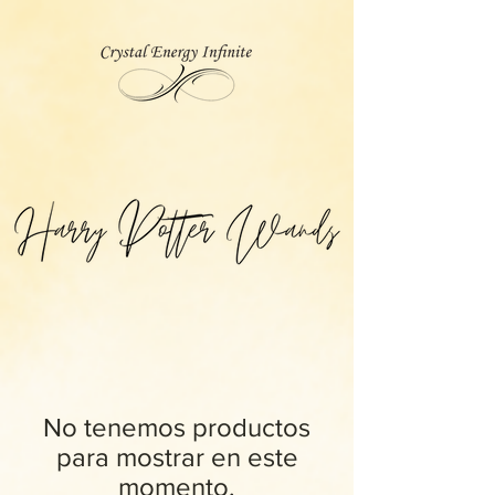
No tenemos productos
para mostrar en este
momento.