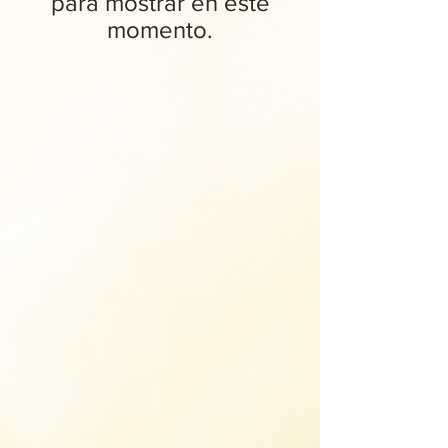
para mostrar en este
momento.