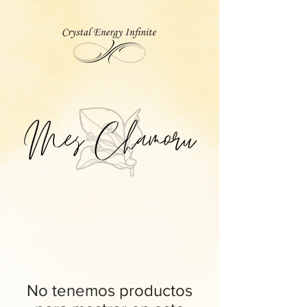
No tenemos productos