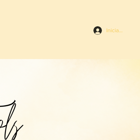
Iniciar sesión