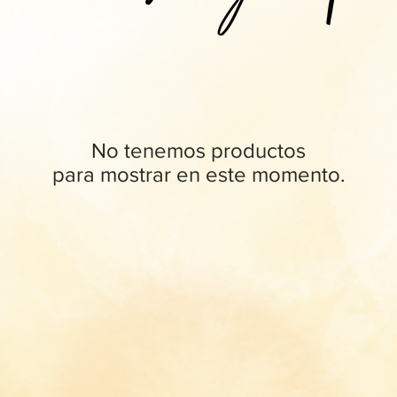
No tenemos productos
para mostrar en este momento.