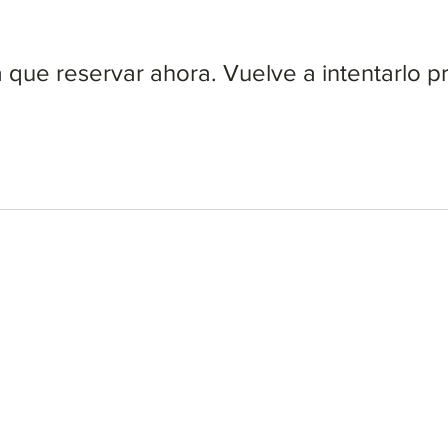
que reservar ahora. Vuelve a intentarlo p